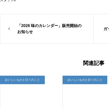
「2026 味のカレンダー」販売開始の
ガ
お知らせ
関連記事
おいしいものと日々のこと
おいしいものと日々のこと