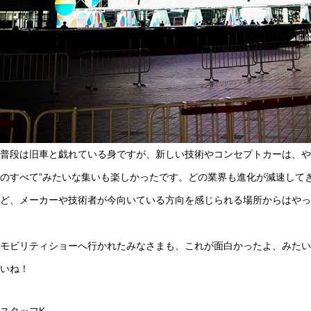
普段は旧車と戯れている身ですが、新しい技術やコンセプトカーは、や
のすべて”みたいな集いも楽しかったです。どの業界も進化が減速して
ど、メーカーや技術者が今向いている方向を感じられる場所からはやっ
モビリティショーへ行かれたみなさまも、これが面白かったよ、みたい
いね！
スタッフK