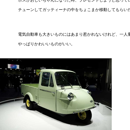
チューンしてガッティーナの中をちょこまか移動してもらい
電気自動車も大きいものにはあまり惹かれないけれど、一人
やっぱりかわいいものがいい。