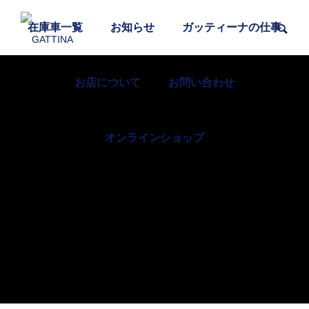
在庫車一覧
お知らせ
ガッティーナの仕事
お店について
お問い合わせ
オンラインショップ
富士宮焼きそばを食べる
おいしいものと日々のこと