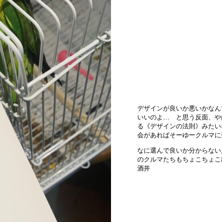
デザインが良いか悪いかなん
いいのよ… と思う反面、や
る《デザインの法則》みたい
会があればそーゆークルマに
なに選んで良いか分からない
のクルマたちもちょこちょこ
酒井