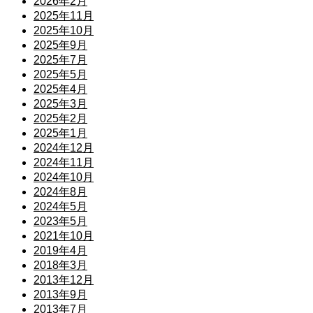
2026年2月
2025年11月
2025年10月
2025年9月
2025年7月
2025年5月
2025年4月
2025年3月
2025年2月
2025年1月
2024年12月
2024年11月
2024年10月
2024年8月
2024年5月
2023年5月
2021年10月
2019年4月
2018年3月
2013年12月
2013年9月
2013年7月