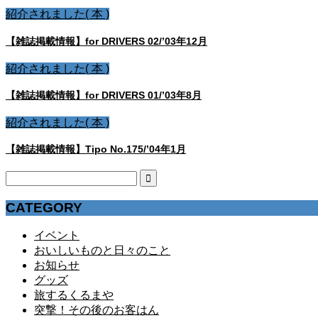
紹介されました( 本 )
【雑誌掲載情報】for DRIVERS 02/’03年12月
紹介されました( 本 )
【雑誌掲載情報】for DRIVERS 01/’03年8月
紹介されました( 本 )
【雑誌掲載情報】Tipo No.175/’04年1月
CATEGORY
イベント
おいしいものと日々のこと
お知らせ
グッズ
旅するくるまや
突撃！その後のお客はん