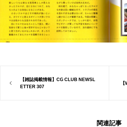
紹介されました( 本 )
【雑誌掲載情報】CG CLUB NEWSL
【
パンダリーノ2026参戦レポート
ETTER 307
イベント
関連記事